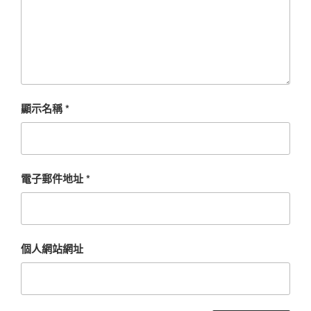
顯示名稱
*
電子郵件地址
*
個人網站網址