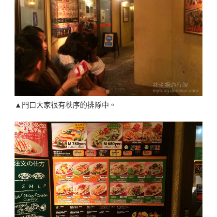
▲門口大家很有秩序的排隊中。