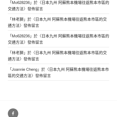
「
Mo628236
」於〈
日本九州 阿蘇熊本機場往返熊本市區的
交通方法
〉發佈留言
「
林老獅
」於〈
日本九州 阿蘇熊本機場往返熊本市區的交
通方法
〉發佈留言
「
Mo628236
」於〈
日本九州 阿蘇熊本機場往返熊本市區的
交通方法
〉發佈留言
「
林老獅
」於〈
日本九州 阿蘇熊本機場往返熊本市區的交
通方法
〉發佈留言
「
Joannie Cheng
」於〈
日本九州 阿蘇熊本機場往返熊本市
區的交通方法
〉發佈留言
林