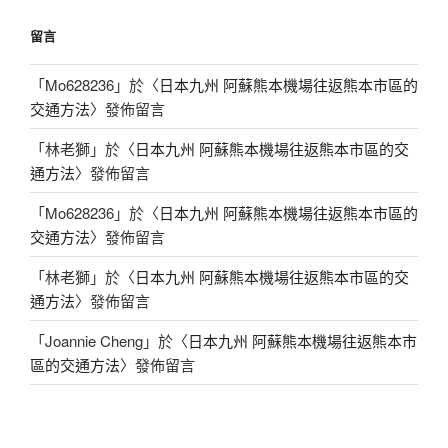
留言
「
Mo628236
」於〈
日本九州 阿蘇熊本機場往返熊本市區的
交通方法
〉發佈留言
「
林老獅
」於〈
日本九州 阿蘇熊本機場往返熊本市區的交
通方法
〉發佈留言
「
Mo628236
」於〈
日本九州 阿蘇熊本機場往返熊本市區的
交通方法
〉發佈留言
「
林老獅
」於〈
日本九州 阿蘇熊本機場往返熊本市區的交
通方法
〉發佈留言
「
Joannie Cheng
」於〈
日本九州 阿蘇熊本機場往返熊本市
區的交通方法
〉發佈留言