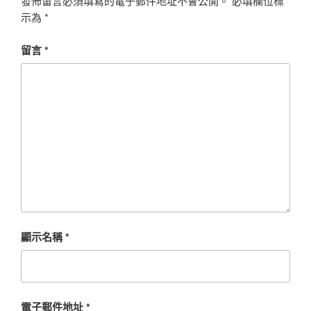
發佈留言必須填寫的電子郵件地址不會公開。
必填欄位標
示為
*
留言
*
顯示名稱
*
電子郵件地址
*