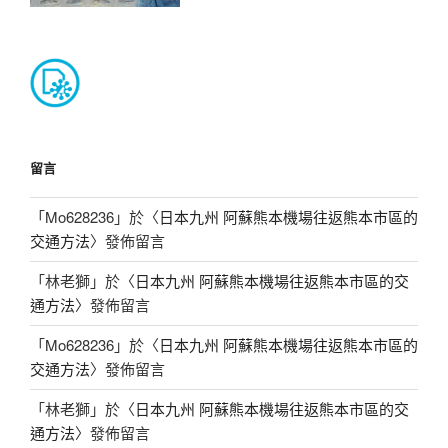
留言
「
Mo628236
」於〈
日本九州 阿蘇熊本機場往返熊本市區的
交通方法
〉發佈留言
「
林老獅
」於〈
日本九州 阿蘇熊本機場往返熊本市區的交
通方法
〉發佈留言
「
Mo628236
」於〈
日本九州 阿蘇熊本機場往返熊本市區的
交通方法
〉發佈留言
「
林老獅
」於〈
日本九州 阿蘇熊本機場往返熊本市區的交
通方法
〉發佈留言