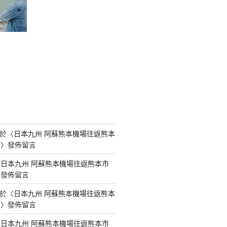
於〈
日本九州 阿蘇熊本機場往返熊本
法
〉發佈留言
〈
日本九州 阿蘇熊本機場往返熊本市
〉發佈留言
於〈
日本九州 阿蘇熊本機場往返熊本
法
〉發佈留言
〈
日本九州 阿蘇熊本機場往返熊本市