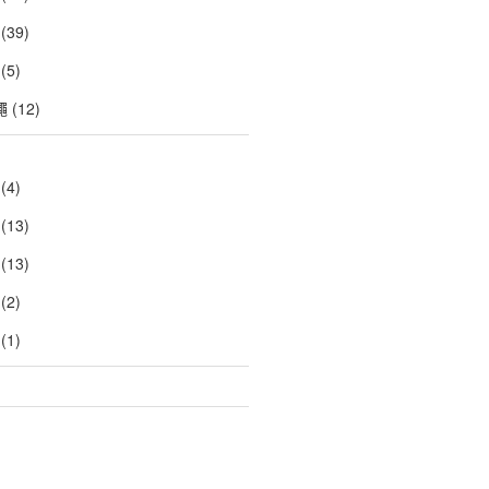
(39)
(5)
繩
(12)
(4)
(13)
(13)
(2)
(1)