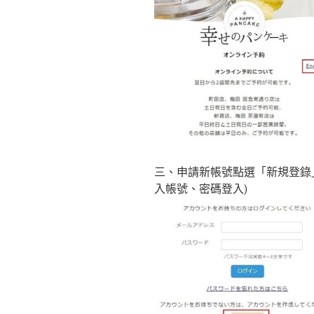
三、申請新帳號點選「新規登錄」、
入帳號、密碼登入)