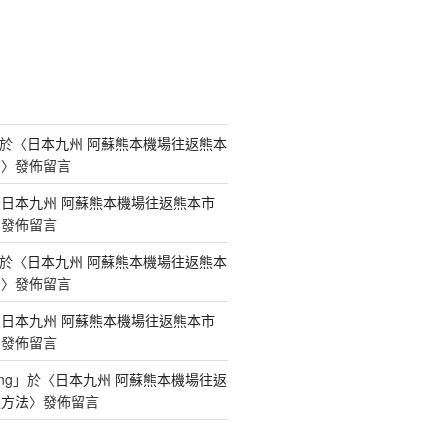
於〈
日本九州 阿蘇熊本機場往返熊本
法
〉發佈留言
〈
日本九州 阿蘇熊本機場往返熊本市
〉發佈留言
於〈
日本九州 阿蘇熊本機場往返熊本
法
〉發佈留言
〈
日本九州 阿蘇熊本機場往返熊本市
〉發佈留言
ng
」於〈
日本九州 阿蘇熊本機場往返
通方法
〉發佈留言